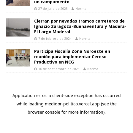
un campamento
27 de julio de 2023
Norma
Cierran por nevadas tramos carreteros de
Ignacio Zaragoza-Buenaventura y Madera-
El Largo Maderal
7 de febrero de 2024
Norma
Participa Fiscalía Zona Noroeste en
reunión para implementar Cereso
Productivo en NCG
16 de septiembre de 2023
Norma