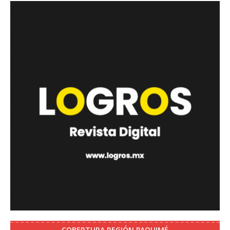
COBERTURA REGIÓN PAQUIMÉ