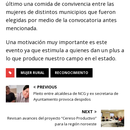
último una comida de convivencia entre las
mujeres de distintos municipios que fueron
elegidas por medio de la convocatoria antes
mencionada.
Una motivación muy importante es este
evento ya que estimula a quienes dan un plus a
lo que produce nuestro campo en el estado.
MUJER RURAL
RECONOCIMIENTO
PREVIOUS
Pleito entre alcaldesa de NCG y ex secretaria de
Ayuntamiento provoca despidos
NEXT
Revisan avances del proyecto “Cereso Productivo”
para la región noroeste