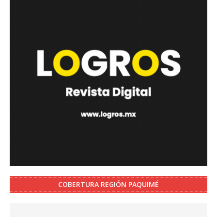
COBERTURA REGIÓN PAQUIMÉ