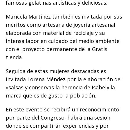
famosas gelatinas artísticas y deliciosas.
Maricela Martínez también es invitada por sus
méritos como artesana de joyería artesanal
elaborada con material de reciclaje y su
intensa labor en cuidado del medio ambiente
con el proyecto permanente de la Gratis
tienda.
Seguida de estas mujeres destacadas es
invitada Lorena Méndez por la elaboración de:
«salsas y conservas la herencia de Isabel» la
marca que es de gusto la población.
En este evento se recibirá un reconocimiento
por parte del Congreso, habrá una sesión
donde se compartirán experiencias y por