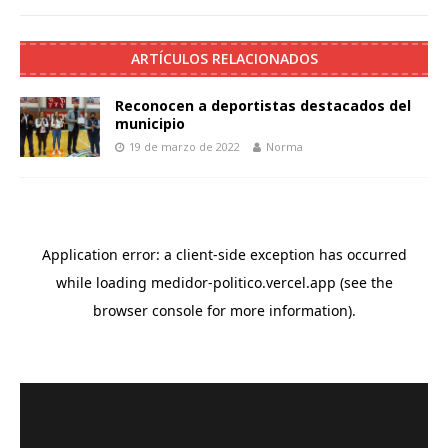
ARTÍCULOS RELACIONADOS
Reconocen a deportistas destacados del
municipio
19 de marzo de 2022
Norma