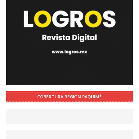
COBERTURA REGIÓN PAQUIMÉ