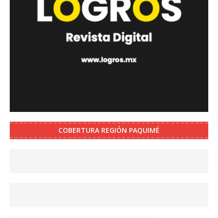
COBERTURA REGIÓN PAQUIMÉ