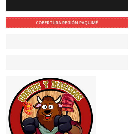
COBERTURA REGIÓN PAQUIMÉ