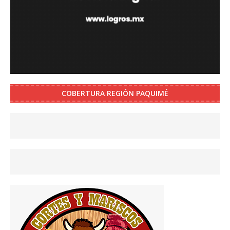
COBERTURA REGIÓN PAQUIMÉ