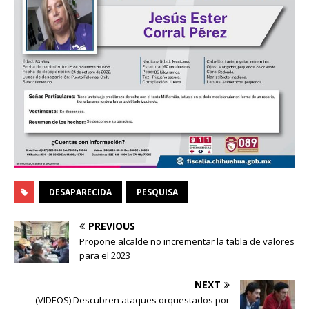
DESAPARECIDA
PESQUISA
PREVIOUS
Propone alcalde no incrementar la tabla de valores
para el 2023
NEXT
(VIDEOS) Descubren ataques orquestados por