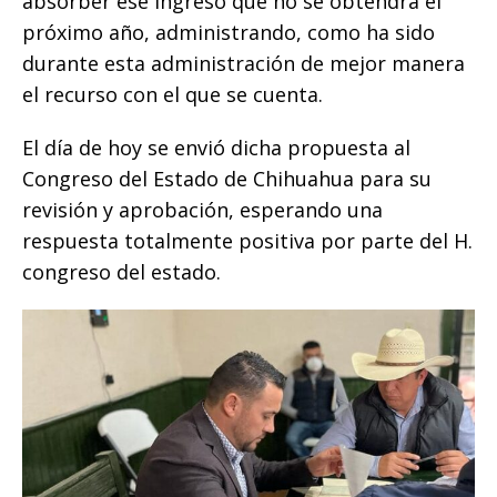
absorber ese ingreso que no se obtendrá el
próximo año, administrando, como ha sido
durante esta administración de mejor manera
el recurso con el que se cuenta.
El día de hoy se envió dicha propuesta al
Congreso del Estado de Chihuahua para su
revisión y aprobación, esperando una
respuesta totalmente positiva por parte del H.
congreso del estado.