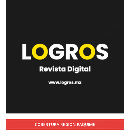
COBERTURA REGIÓN PAQUIMÉ