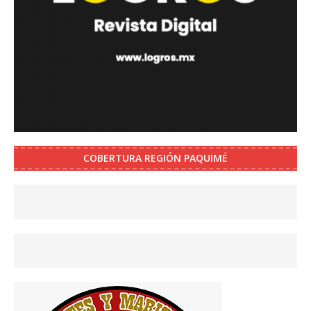
COBERTURA REGIÓN PAQUIMÉ