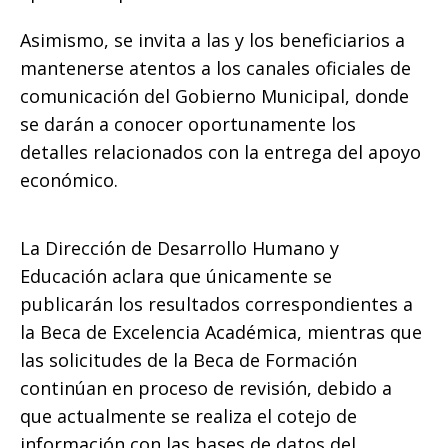
Asimismo, se invita a las y los beneficiarios a
mantenerse atentos a los canales oficiales de
comunicación del Gobierno Municipal, donde
se darán a conocer oportunamente los
detalles relacionados con la entrega del apoyo
económico.
La Dirección de Desarrollo Humano y
Educación aclara que únicamente se
publicarán los resultados correspondientes a
la Beca de Excelencia Académica, mientras que
las solicitudes de la Beca de Formación
continúan en proceso de revisión, debido a
que actualmente se realiza el cotejo de
información con las bases de datos del