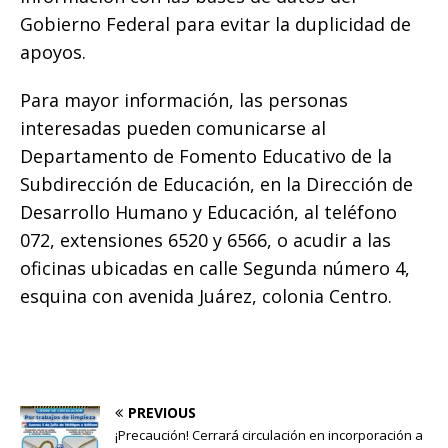
Gobierno Federal para evitar la duplicidad de
apoyos.
Para mayor información, las personas
interesadas pueden comunicarse al
Departamento de Fomento Educativo de la
Subdirección de Educación, en la Dirección de
Desarrollo Humano y Educación, al teléfono
072, extensiones 6520 y 6566, o acudir a las
oficinas ubicadas en calle Segunda número 4,
esquina con avenida Juárez, colonia Centro.
PREVIOUS
¡Precaución! Cerrará circulación en incorporación a