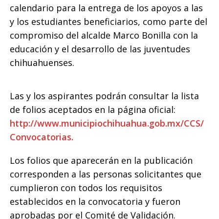
calendario para la entrega de los apoyos a las
y los estudiantes beneficiarios, como parte del
compromiso del alcalde Marco Bonilla con la
educación y el desarrollo de las juventudes
chihuahuenses.
Las y los aspirantes podrán consultar la lista
de folios aceptados en la página oficial:
http://www.municipiochihuahua.gob.mx/CCS/
Convocatorias.
Los folios que aparecerán en la publicación
corresponden a las personas solicitantes que
cumplieron con todos los requisitos
establecidos en la convocatoria y fueron
aprobadas por el Comité de Validación.