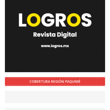
COBERTURA REGIÓN PAQUIMÉ