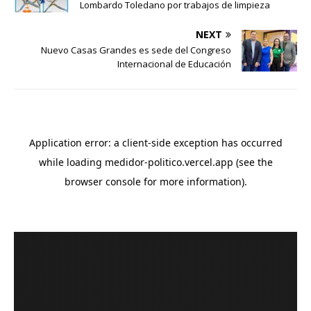
Lombardo Toledano por trabajos de limpieza
NEXT
Nuevo Casas Grandes es sede del Congreso
Internacional de Educación