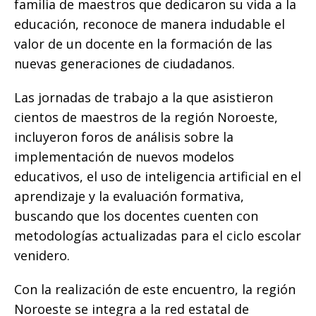
familia de maestros que dedicaron su vida a la
educación, reconoce de manera indudable el
valor de un docente en la formación de las
nuevas generaciones de ciudadanos.
Las jornadas de trabajo a la que asistieron
cientos de maestros de la región Noroeste,
incluyeron foros de análisis sobre la
implementación de nuevos modelos
educativos, el uso de inteligencia artificial en el
aprendizaje y la evaluación formativa,
buscando que los docentes cuenten con
metodologías actualizadas para el ciclo escolar
venidero.
​Con la realización de este encuentro, la región
Noroeste se integra a la red estatal de