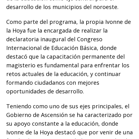
desarrollo de los municipios del noroeste.
Como parte del programa, la propia Ivonne de
la Hoya fue la encargada de realizar la
declaratoria inaugural del Congreso
Internacional de Educación Básica, donde
destacó que la capacitación permanente del
magisterio es fundamental para enfrentar los
retos actuales de la educación, y continuar
formando ciudadanos con mejores
oportunidades de desarrollo.
Teniendo como uno de sus ejes principales, el
Gobierno de Ascensión se ha caracterizado por
su apoyo constante a la educación, donde
Ivonne de la Hoya destacó que por venir de una