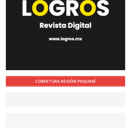
COBERTURA REGIÓN PAQUIMÉ