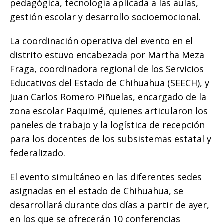
pedagógica, tecnología aplicada a las aulas,
gestión escolar y desarrollo socioemocional.
​La coordinación operativa del evento en el
distrito estuvo encabezada por Martha Meza
Fraga, coordinadora regional de los Servicios
Educativos del Estado de Chihuahua (SEECH), y
Juan Carlos Romero Piñuelas, encargado de la
zona escolar Paquimé, quienes articularon los
paneles de trabajo y la logística de recepción
para los docentes de los subsistemas estatal y
federalizado.
El evento simultáneo en las diferentes sedes
asignadas en el estado de Chihuahua, se
desarrollará durante dos días a partir de ayer,
en los que se ofrecerán 10 conferencias