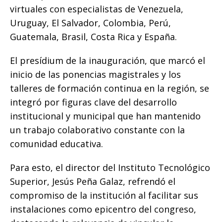
virtuales con especialistas de Venezuela,
Uruguay, El Salvador, Colombia, Perú,
Guatemala, Brasil, Costa Rica y España.
El presídium de la inauguración, que marcó el
inicio de las ponencias magistrales y los
talleres de formación continua en la región, se
integró por figuras clave del desarrollo
institucional y municipal que han mantenido
un trabajo colaborativo constante con la
comunidad educativa.
Para esto, el director del Instituto Tecnológico
Superior, Jesús Peña Galaz, refrendó el
compromiso de la institución al facilitar sus
instalaciones como epicentro del congreso,