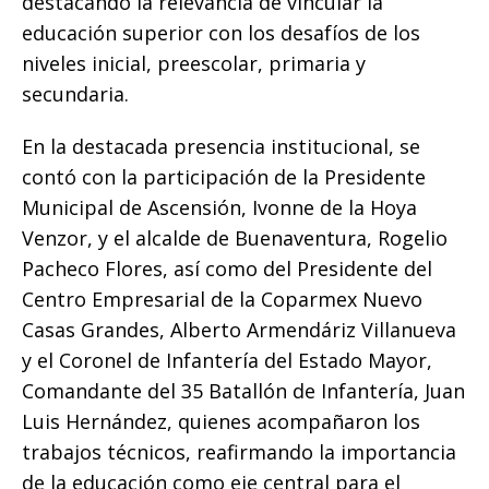
destacando la relevancia de vincular la
educación superior con los desafíos de los
niveles inicial, preescolar, primaria y
secundaria.
​En la destacada presencia institucional, se
contó con la participación de la Presidente
Municipal de Ascensión, Ivonne de la Hoya
Venzor, y el alcalde de Buenaventura, Rogelio
Pacheco Flores, así como del Presidente del
Centro Empresarial de la Coparmex Nuevo
Casas Grandes, Alberto Armendáriz Villanueva
y el Coronel de Infantería del Estado Mayor,
Comandante del 35 Batallón de Infantería, Juan
Luis Hernández, quienes acompañaron los
trabajos técnicos, reafirmando la importancia
de la educación como eje central para el