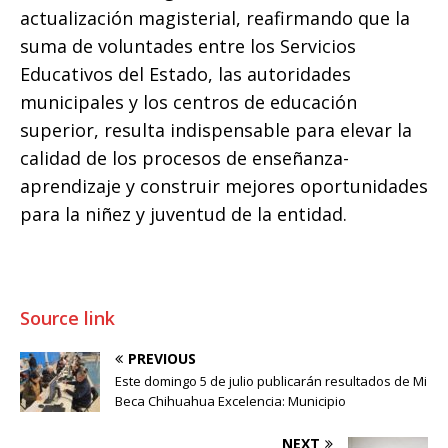
actualización magisterial, reafirmando que la
suma de voluntades entre los Servicios
Educativos del Estado, las autoridades
municipales y los centros de educación
superior, resulta indispensable para elevar la
calidad de los procesos de enseñanza-
aprendizaje y construir mejores oportunidades
para la niñez y juventud de la entidad.
Source link
PREVIOUS
Este domingo 5 de julio publicarán resultados de Mi
Beca Chihuahua Excelencia: Municipio
NEXT