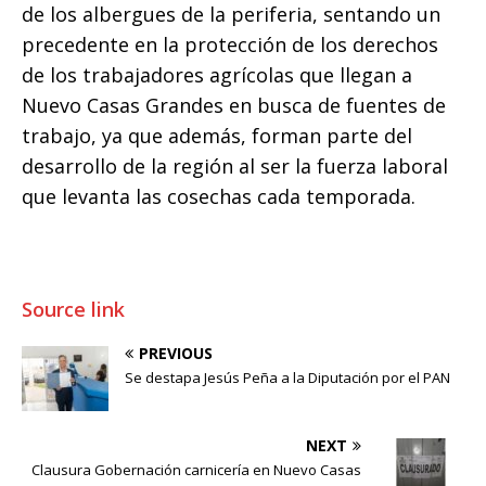
de los albergues de la periferia, sentando un
precedente en la protección de los derechos
de los trabajadores agrícolas que llegan a
Nuevo Casas Grandes en busca de fuentes de
trabajo, ya que además, forman parte del
desarrollo de la región al ser la fuerza laboral
que levanta las cosechas cada temporada.
Source link
PREVIOUS
Se destapa Jesús Peña a la Diputación por el PAN
NEXT
Clausura Gobernación carnicería en Nuevo Casas