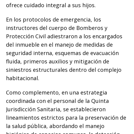
ofrece cuidado integral a sus hijos.
​En los protocolos de emergencia, los
instructores del cuerpo de Bomberos y
Protección Civil adiestraron a los encargados
del inmueble en el manejo de medidas de
seguridad interna, esquemas de evacuación
fluida, primeros auxilios y mitigación de
siniestros estructurales dentro del complejo
habitacional.
Como complemento, en una estrategia
coordinada con el personal de la Quinta
Jurisdicción Sanitaria, se establecieron
lineamientos estrictos para la preservación de
la salud pública, abordando el manejo