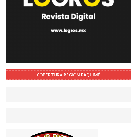
COBERTURA REGIÓN PAQUIMÉ