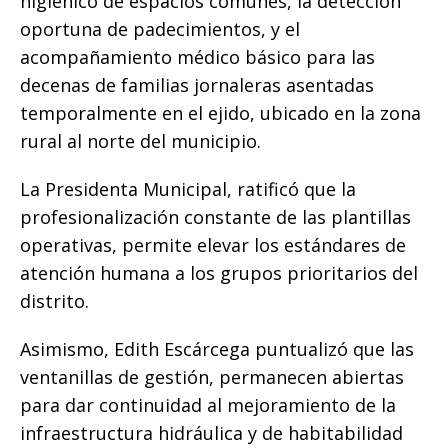
higiénico de espacios comunes, la detección
oportuna de padecimientos, y el
acompañamiento médico básico para las
decenas de familias jornaleras asentadas
temporalmente en el ejido, ubicado en la zona
rural al norte del municipio.
​La Presidenta Municipal, ratificó que la
profesionalización constante de las plantillas
operativas, permite elevar los estándares de
atención humana a los grupos prioritarios del
distrito.
Asimismo, Edith Escárcega puntualizó que las
ventanillas de gestión, permanecen abiertas
para dar continuidad al mejoramiento de la
infraestructura hidráulica y de habitabilidad