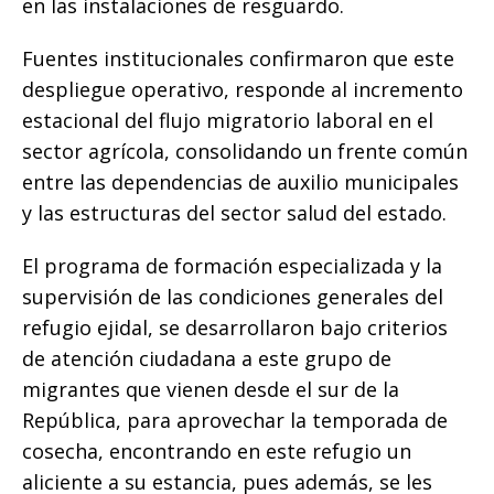
en las instalaciones de resguardo.
​Fuentes institucionales confirmaron que este
despliegue operativo, responde al incremento
estacional del flujo migratorio laboral en el
sector agrícola, consolidando un frente común
entre las dependencias de auxilio municipales
y las estructuras del sector salud del estado.
El programa de formación especializada y la
supervisión de las condiciones generales del
refugio ejidal, se desarrollaron bajo criterios
de atención ciudadana a este grupo de
migrantes que vienen desde el sur de la
República, para aprovechar la temporada de
cosecha, encontrando en este refugio un
aliciente a su estancia, pues además, se les