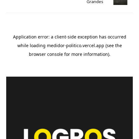
Grandes