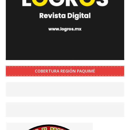
COBERTURA REGIÓN PAQUIMÉ