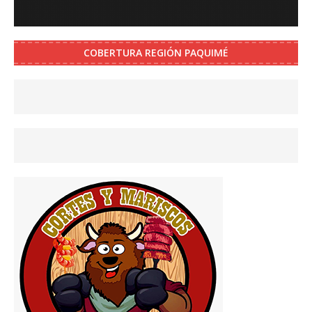
COBERTURA REGIÓN PAQUIMÉ