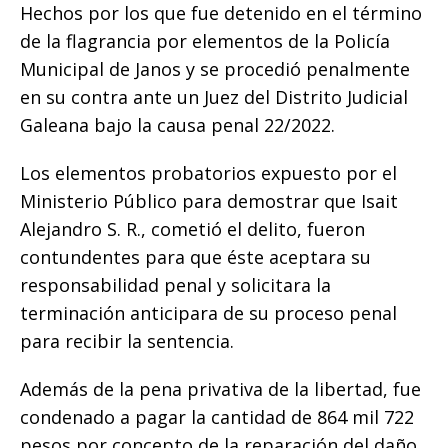
Hechos por los que fue detenido en el término
de la flagrancia por elementos de la Policía
Municipal de Janos y se procedió penalmente
en su contra ante un Juez del Distrito Judicial
Galeana bajo la causa penal 22/2022.
Los elementos probatorios expuesto por el
Ministerio Público para demostrar que Isait
Alejandro S. R., cometió el delito, fueron
contundentes para que éste aceptara su
responsabilidad penal y solicitara la
terminación anticipara de su proceso penal
para recibir la sentencia.
Además de la pena privativa de la libertad, fue
condenado a pagar la cantidad de 864 mil 722
pesos por concepto de la reparación del daño.