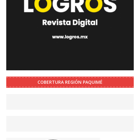
COBERTURA REGIÓN PAQUIMÉ