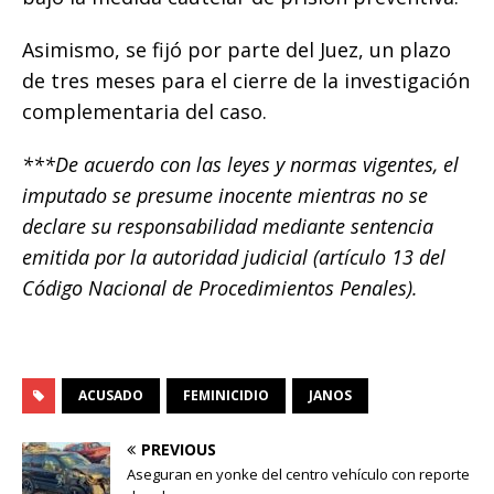
Asimismo, se fijó por parte del Juez, un plazo
de tres meses para el cierre de la investigación
complementaria del caso.
***De acuerdo con las leyes y normas vigentes, el
imputado se presume inocente mientras no se
declare su responsabilidad mediante sentencia
emitida por la autoridad judicial (artículo 13 del
Código Nacional de Procedimientos Penales).
ACUSADO
FEMINICIDIO
JANOS
PREVIOUS
Aseguran en yonke del centro vehículo con reporte