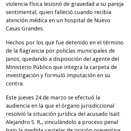
violencia física lesionó de gravedad a su pareja
sentimental, quien falleció cuando recibía
atención médica en un hospital de Nuevo
Casas Grandes.
Hechos por los que fue detenido en el término
de la flagrancia por policías municipales de
Janos, quedando a disposición del agente del
Ministerio Público que integra la carpeta de
investigación y formuló imputación en su
contra.
Este jueves 24 de marzo se efectuó la
audiencia en la que el órgano jurisdiccional
resolvió la situación jurídica del acusado Isait
Alejandro S. R
.,
vinculándolo a proceso penal
bajo la medida cautelar de prisión preventiva.