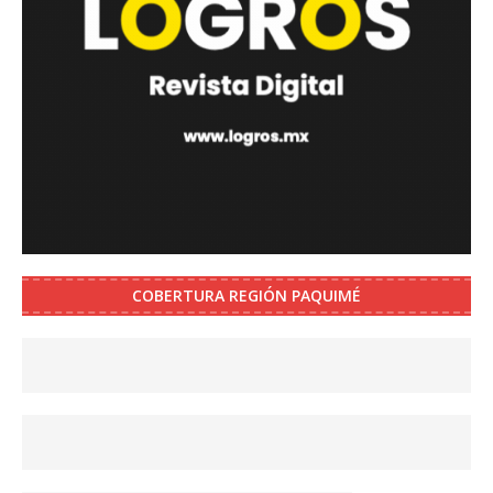
COBERTURA REGIÓN PAQUIMÉ