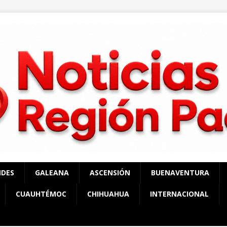
NDES
GALEANA
ASCENSIÓN
BUENAVENTURA
CUAUHTÉMOC
CHIHUAHUA
INTERNACIONAL