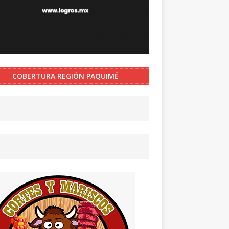
COBERTURA REGIÓN PAQUIMÉ