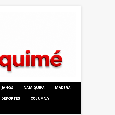
JANOS
NAMIQUIPA
MADERA
DEPORTES
COLUMNA