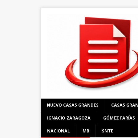
NUEVO CASAS GRANDES
CASAS GRA
IGNACIO ZARAGOZA
GÓMEZ FARÍAS
NACIONAL
MB
SNTE