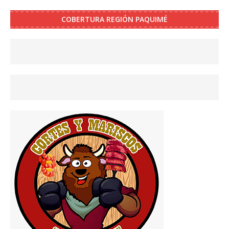
COBERTURA REGIÓN PAQUIMÉ