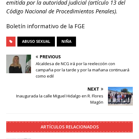
emitida por la autoridad judicial (artículo 13 del
Código Nacional de Procedimientos Penales).
Boletín informativo de la FGE
ABUSO SEXUAL
NIÑA
PREVIOUS
Alcaldesa de NCG irá por la reelección con
campaña por la tarde y por la mañana continuará
como edil
NEXT
Inaugurada la calle Miguel Hidalgo en R. Flores
Magón
ARTÍCULOS RELACIONADOS