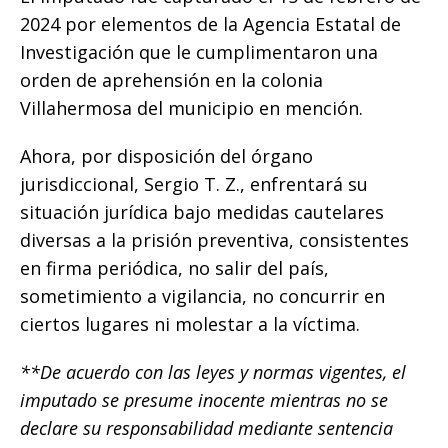
2024 por elementos de la Agencia Estatal de
Investigación que le cumplimentaron una
orden de aprehensión en la colonia
Villahermosa del municipio en mención.
Ahora, por disposición del órgano
jurisdiccional, Sergio T. Z., enfrentará su
situación jurídica bajo medidas cautelares
diversas a la prisión preventiva, consistentes
en firma periódica, no salir del país,
sometimiento a vigilancia, no concurrir en
ciertos lugares ni molestar a la víctima.
**De acuerdo con las leyes y normas vigentes, el
imputado se presume inocente mientras no se
declare su responsabilidad mediante sentencia