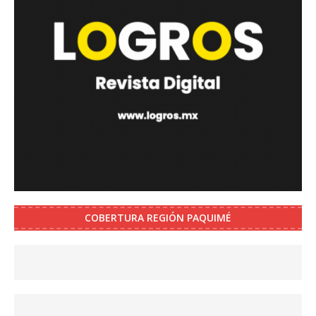
COBERTURA REGIÓN PAQUIMÉ