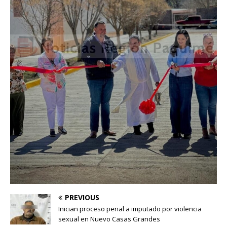
PREVIOUS
Inician proceso penal a imputado por violencia
sexual en Nuevo Casas Grandes