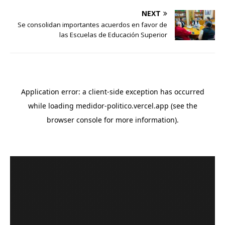
NEXT
Se consolidan importantes acuerdos en favor de
las Escuelas de Educación Superior