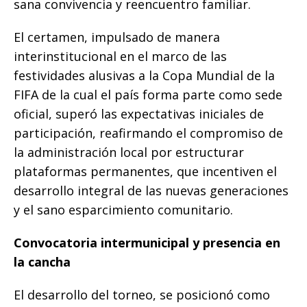
sana convivencia y reencuentro familiar.
​El certamen, impulsado de manera
interinstitucional en el marco de las
festividades alusivas a la Copa Mundial de la
FIFA de la cual el país forma parte como sede
oficial, superó las expectativas iniciales de
participación, reafirmando el compromiso de
la administración local por estructurar
plataformas permanentes, que incentiven el
desarrollo integral de las nuevas generaciones
y el sano esparcimiento comunitario.
Convocatoria intermunicipal y presencia en
la cancha
El desarrollo del torneo, se posicionó como