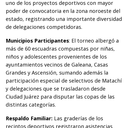
uno de los proyectos deportivos con mayor
poder de convocatoria en la zona noroeste del
estado, registrando una importante diversidad
de delegaciones competidoras.
​Municipios Participantes
: El torneo albergó a
más de 60 escuadras compuestas por niñas,
niños y adolescentes provenientes de los
ayuntamientos vecinos de Galeana, Casas
Grandes y Ascensión, sumando además la
participación especial de selectivos de Matachí
y delegaciones que se trasladaron desde
Ciudad Juárez para disputar las copas de las
distintas categorías.
Respaldo Familiar:
Las graderías de los
recintos deportivos registraron asistencias