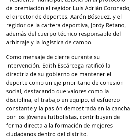
de premiación el regidor Luis Adrián Coronado;
el director de deportes, Aarón Bósquez, y el
regidor de la cartera deportiva, Jordy Retano,
además del cuerpo técnico responsable del
arbitraje y la logística de campo.
Como mensaje de cierre durante su
intervención, Edith Escárcega ratificó la
directriz de su gobierno de mantener el
deporte como un eje prioritario de cohesión
social, destacando que valores como la
disciplina, el trabajo en equipo, el esfuerzo
constante y la pasión demostrada en la cancha
por los jóvenes futbolistas, contribuyen de
forma directa a la formación de mejores
ciudadanos dentro del distrito.