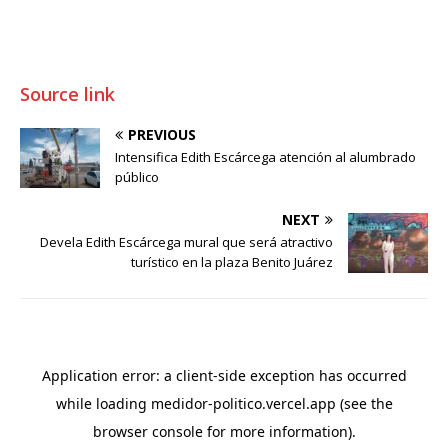
Source link
PREVIOUS
Intensifica Edith Escárcega atención al alumbrado
público
NEXT
Devela Edith Escárcega mural que será atractivo
turístico en la plaza Benito Juárez