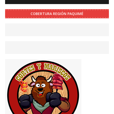
COBERTURA REGIÓN PAQUIMÉ