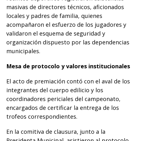
masivas de directores técnicos, aficionados
locales y padres de familia, quienes
acompañaron el esfuerzo de los jugadores y
validaron el esquema de seguridad y
organización dispuesto por las dependencias
municipales.
Mesa de protocolo y valores institucionales
El acto de premiación contó con el aval de los
integrantes del cuerpo edilicio y los
coordinadores periciales del campeonato,
encargados de certificar la entrega de los
trofeos correspondientes.
En la comitiva de clausura, junto a la
Presidenta Municipal, asistieron al protocolo