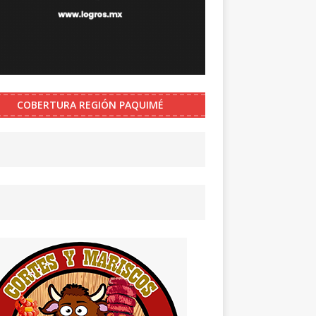
COBERTURA REGIÓN PAQUIMÉ