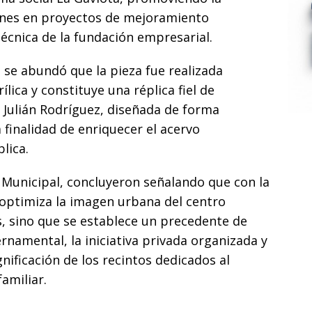
ones en proyectos de mejoramiento
técnica de la fundación empresarial.
a, se abundó que la pieza fue realizada
ílica y constituye una réplica fiel de
 Julián Rodríguez, diseñada de forma
a finalidad de enriquecer el acervo
lica.
a Municipal, concluyeron señalando que con la
 optimiza la imagen urbana del centro
, sino que se establece un precedente de
rnamental, la iniciativa privada organizada y
gnificación de los recintos dedicados al
amiliar.