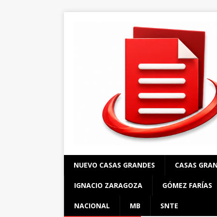
NUEVO CASAS GRANDES
CASAS GRA
IGNACIO ZARAGOZA
GÓMEZ FARÍAS
NACIONAL
MB
SNTE