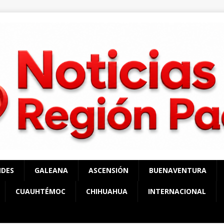
NDES
GALEANA
ASCENSIÓN
BUENAVENTURA
CUAUHTÉMOC
CHIHUAHUA
INTERNACIONAL