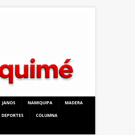
JANOS
NAMIQUIPA
MADERA
DEPORTES
COLUMNA