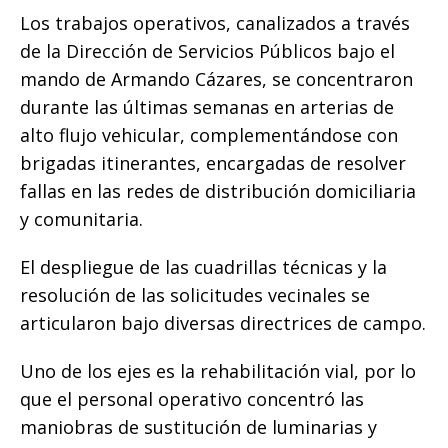
​Los trabajos operativos, canalizados a través
de la Dirección de Servicios Públicos bajo el
mando de Armando Cázares, se concentraron
durante las últimas semanas en arterias de
alto flujo vehicular, complementándose con
brigadas itinerantes, encargadas de resolver
fallas en las redes de distribución domiciliaria
y comunitaria.
El despliegue de las cuadrillas técnicas y la
resolución de las solicitudes vecinales se
articularon bajo diversas directrices de campo.
​Uno de los ejes es la rehabilitación vial, por lo
que el personal operativo concentró las
maniobras de sustitución de luminarias y