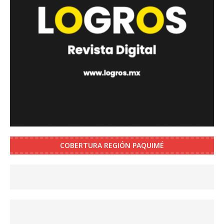
COBERTURA REGIÓN PAQUIMÉ