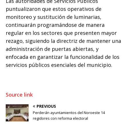
Las autoridades de Servicios Públicos
puntualizaron que estos operativos de
monitoreo y sustitución de luminarias,
continuarán programándose de manera
regular en los sectores que presenten mayor
rezago, siguiendo la directriz de mantener una
administración de puertas abiertas, y
enfocada en garantizar la funcionalidad de los
servicios públicos esenciales del municipio.
Source link
PREVIOUS
Perderán ayuntamientos del Noroeste 14
regidores con reforma electoral