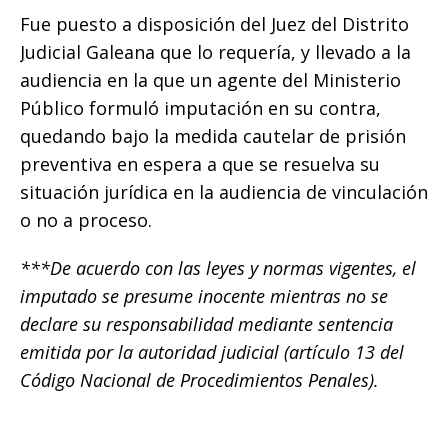
Fue puesto a disposición del Juez del Distrito
Judicial Galeana que lo requería, y llevado a la
audiencia en la que un agente del Ministerio
Público formuló imputación en su contra,
quedando bajo la medida cautelar de prisión
preventiva en espera a que se resuelva su
situación jurídica en la audiencia de vinculación
o no a proceso.
***De acuerdo con las leyes y normas vigentes, el
imputado se presume inocente mientras no se
declare su responsabilidad mediante sentencia
emitida por la autoridad judicial (artículo 13 del
Código Nacional de Procedimientos Penales).