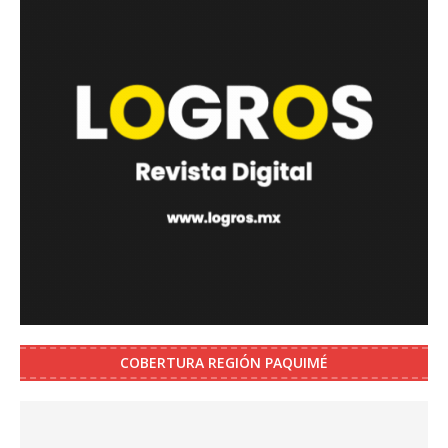
COBERTURA REGIÓN PAQUIMÉ