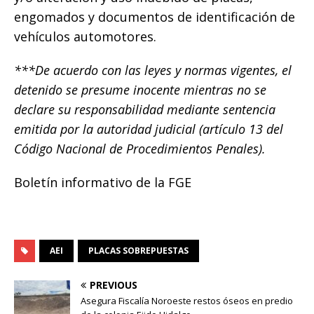
engomados y documentos de identificación de
vehículos automotores.
***De acuerdo con las leyes y normas vigentes, el
detenido se presume inocente mientras no se
declare su responsabilidad mediante sentencia
emitida por la autoridad judicial (artículo 13 del
Código Nacional de Procedimientos Penales).
Boletín informativo de la FGE
AEI
PLACAS SOBREPUESTAS
PREVIOUS
Asegura Fiscalía Noroeste restos óseos en predio