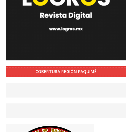
COBERTURA REGIÓN PAQUIMÉ