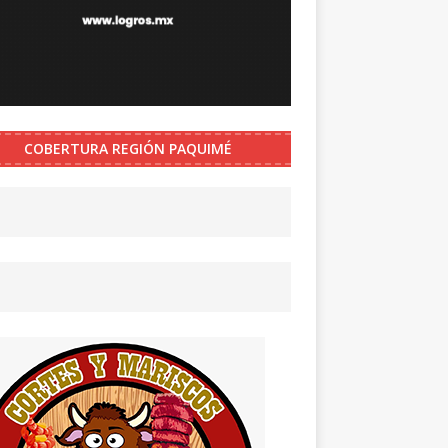
COBERTURA REGIÓN PAQUIMÉ