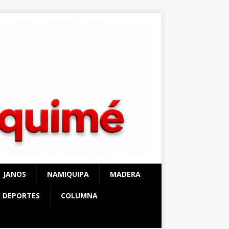
JANOS
NAMIQUIPA
MADERA
DEPORTES
COLUMNA