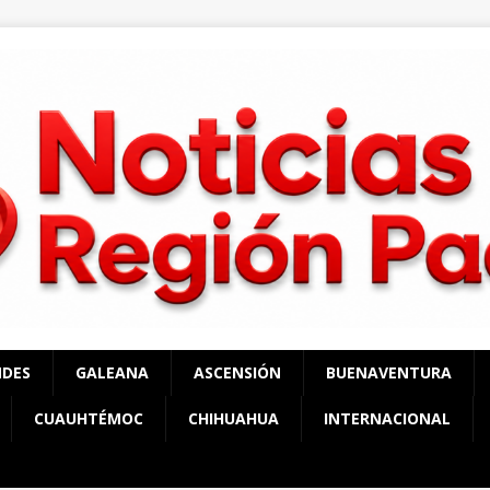
NDES
GALEANA
ASCENSIÓN
BUENAVENTURA
CUAUHTÉMOC
CHIHUAHUA
INTERNACIONAL