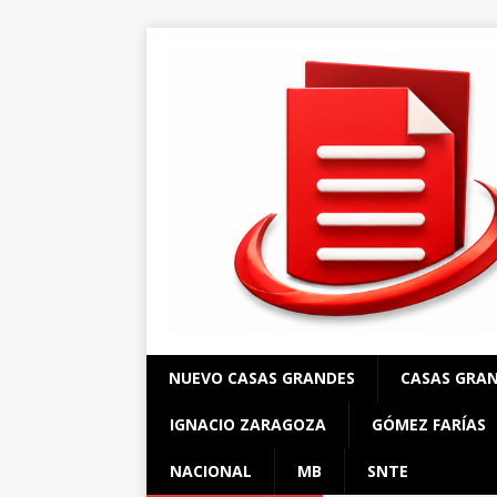
NUEVO CASAS GRANDES
CASAS GRA
IGNACIO ZARAGOZA
GÓMEZ FARÍAS
NACIONAL
MB
SNTE