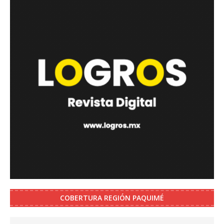
COBERTURA REGIÓN PAQUIMÉ