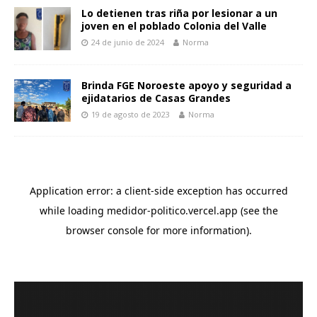
Lo detienen tras riña por lesionar a un
joven en el poblado Colonia del Valle
24 de junio de 2024
Norma
Brinda FGE Noroeste apoyo y seguridad a
ejidatarios de Casas Grandes
19 de agosto de 2023
Norma