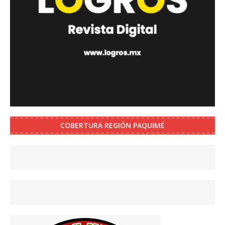
COBERTURA REGIÓN PAQUIMÉ