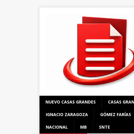
NUEVO CASAS GRANDES
CASAS GRA
IGNACIO ZARAGOZA
GÓMEZ FARÍAS
NACIONAL
MB
SNTE