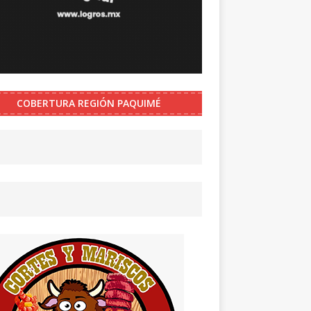
COBERTURA REGIÓN PAQUIMÉ