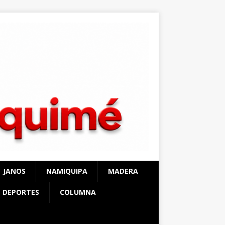
JANOS
NAMIQUIPA
MADERA
DEPORTES
COLUMNA