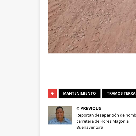
MANTENIMIENTO
TRAMOS TERRA
PREVIOUS
Reportan desaparición de homb
carretera de Flores Magón a
Buenaventura