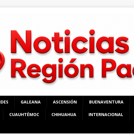
NDES
GALEANA
ASCENSIÓN
BUENAVENTURA
CUAUHTÉMOC
CHIHUAHUA
INTERNACIONAL