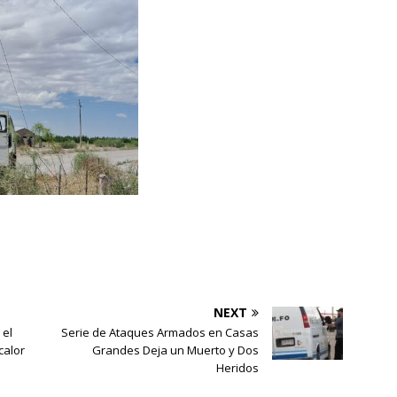
NEXT
 el
Serie de Ataques Armados en Casas
calor
Grandes Deja un Muerto y Dos
Heridos