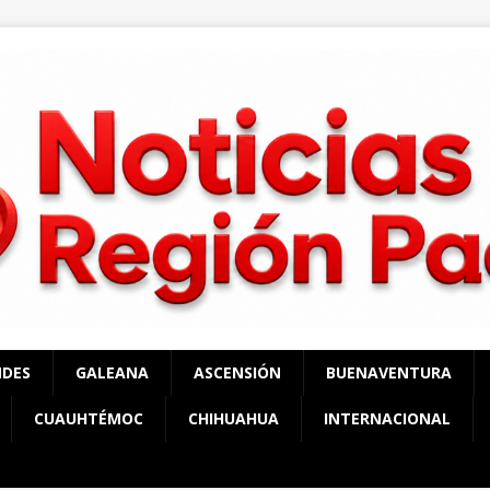
NDES
GALEANA
ASCENSIÓN
BUENAVENTURA
CUAUHTÉMOC
CHIHUAHUA
INTERNACIONAL