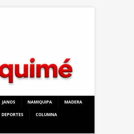
JANOS
NAMIQUIPA
MADERA
DEPORTES
COLUMNA