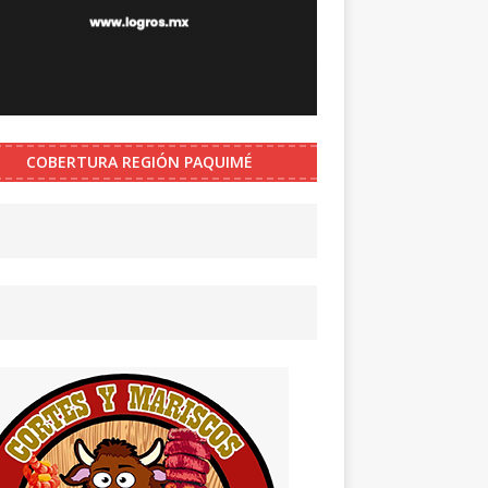
COBERTURA REGIÓN PAQUIMÉ