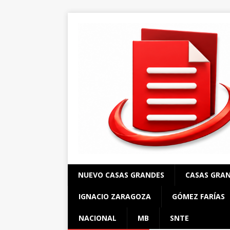
NUEVO CASAS GRANDES
CASAS GRA
IGNACIO ZARAGOZA
GÓMEZ FARÍAS
NACIONAL
MB
SNTE