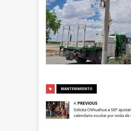
MANTENIMIENTO
PREVIOUS
Solicita Chihuahua a SEP ajustar
calendario escolar por onda de 