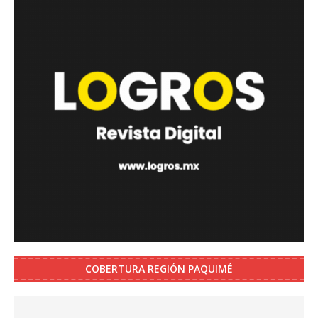
COBERTURA REGIÓN PAQUIMÉ