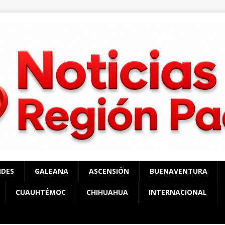
NDES
GALEANA
ASCENSIÓN
BUENAVENTURA
CUAUHTÉMOC
CHIHUAHUA
INTERNACIONAL