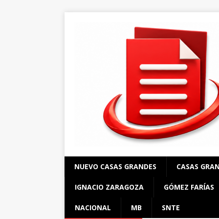
NUEVO CASAS GRANDES
CASAS GRA
IGNACIO ZARAGOZA
GÓMEZ FARÍAS
NACIONAL
MB
SNTE