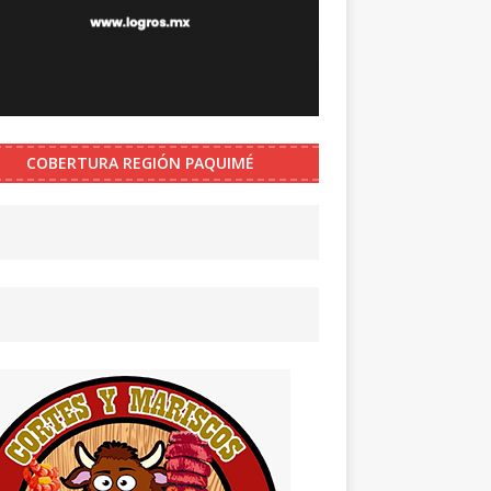
COBERTURA REGIÓN PAQUIMÉ