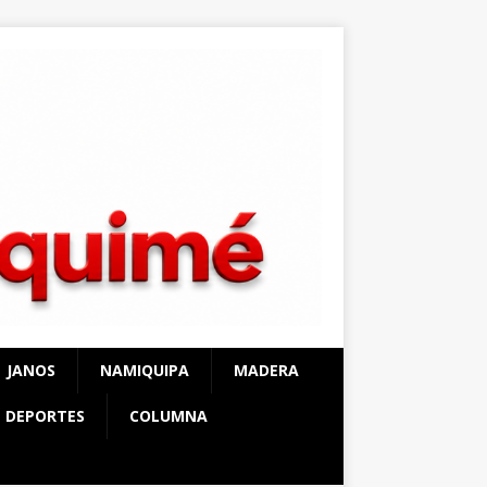
JANOS
NAMIQUIPA
MADERA
DEPORTES
COLUMNA