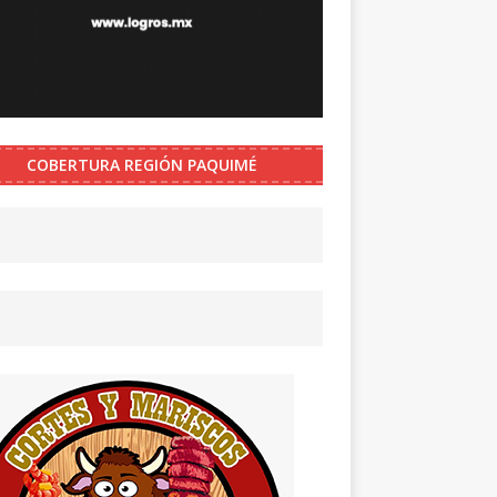
COBERTURA REGIÓN PAQUIMÉ