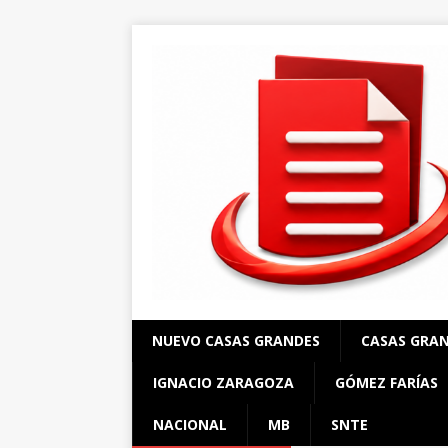
NUEVO CASAS GRANDES
CASAS GRA
IGNACIO ZARAGOZA
GÓMEZ FARÍAS
NACIONAL
MB
SNTE