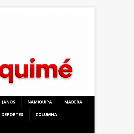
JANOS
NAMIQUIPA
MADERA
DEPORTES
COLUMNA