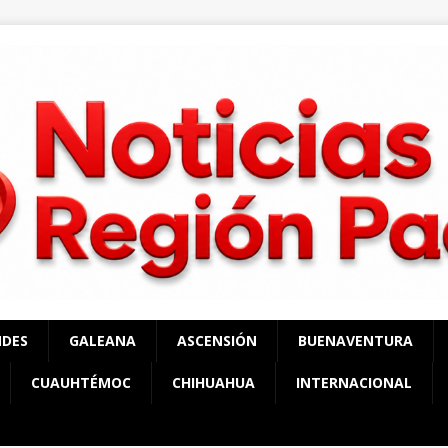
NDES
GALEANA
ASCENSIÓN
BUENAVENTURA
CUAUHTÉMOC
CHIHUAHUA
INTERNACIONAL