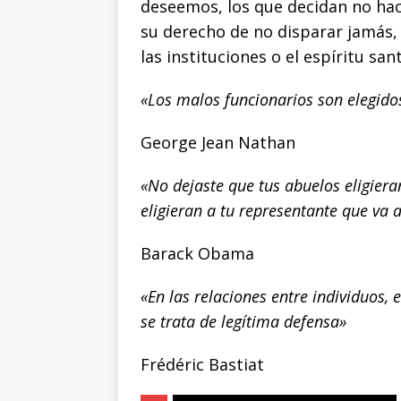
deseemos, los que decidan no hac
su derecho de no disparar jamás, 
las instituciones o el espíritu san
«Los malos funcionarios son elegido
George Jean Nathan
«No dejaste que tus abuelos eligiera
eligieran a tu representante que va 
Barack Obama
«En las relaciones entre individuos,
se trata de legítima defensa»
Frédéric Bastiat