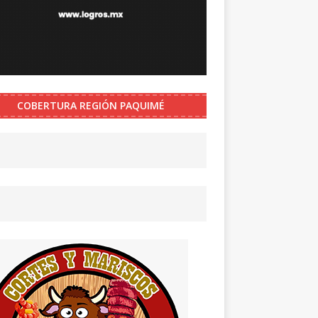
COBERTURA REGIÓN PAQUIMÉ