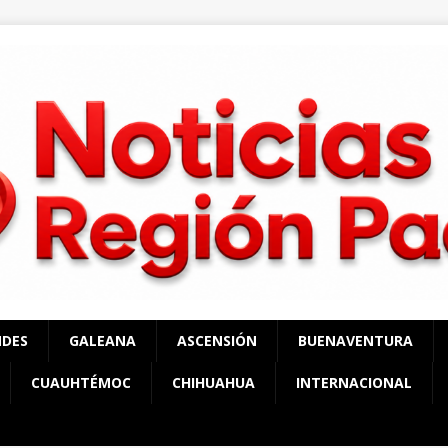
NDES
GALEANA
ASCENSIÓN
BUENAVENTURA
CUAUHTÉMOC
CHIHUAHUA
INTERNACIONAL