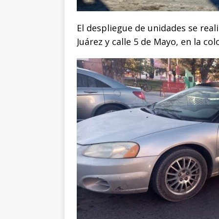
El despliegue de unidades se reali
Juárez y calle 5 de Mayo, en la col