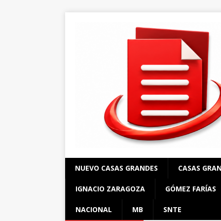
NUEVO CASAS GRANDES
CASAS GRA
IGNACIO ZARAGOZA
GÓMEZ FARÍAS
NACIONAL
MB
SNTE