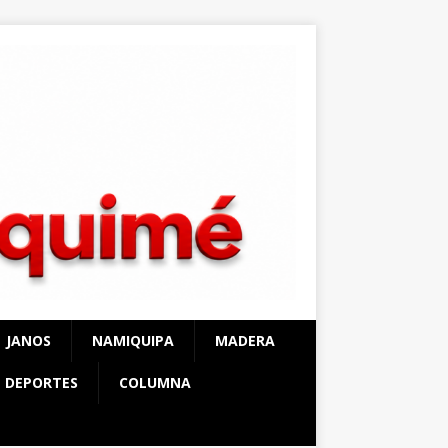
JANOS
NAMIQUIPA
MADERA
DEPORTES
COLUMNA