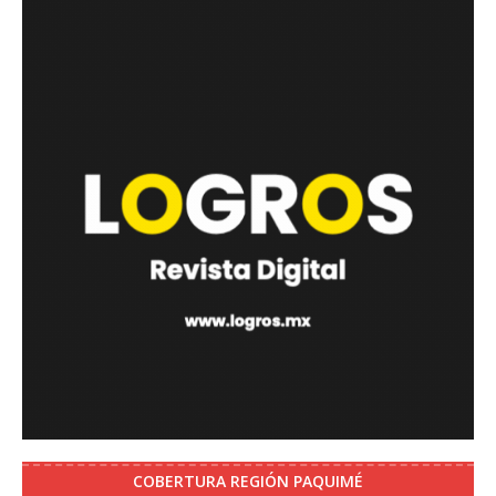
COBERTURA REGIÓN PAQUIMÉ