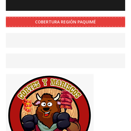
COBERTURA REGIÓN PAQUIMÉ