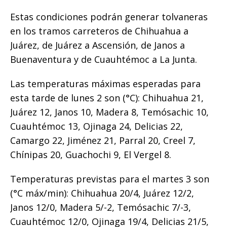
Estas condiciones podrán generar tolvaneras
en los tramos carreteros de Chihuahua a
Juárez, de Juárez a Ascensión, de Janos a
Buenaventura y de Cuauhtémoc a La Junta.
Las temperaturas máximas esperadas para
esta tarde de lunes 2 son (°C): Chihuahua 21,
Juárez 12, Janos 10, Madera 8, Temósachic 10,
Cuauhtémoc 13, Ojinaga 24, Delicias 22,
Camargo 22, Jiménez 21, Parral 20, Creel 7,
Chínipas 20, Guachochi 9, El Vergel 8.
Temperaturas previstas para el martes 3 son
(°C máx/min): Chihuahua 20/4, Juárez 12/2,
Janos 12/0, Madera 5/-2, Temósachic 7/-3,
Cuauhtémoc 12/0, Ojinaga 19/4, Delicias 21/5,