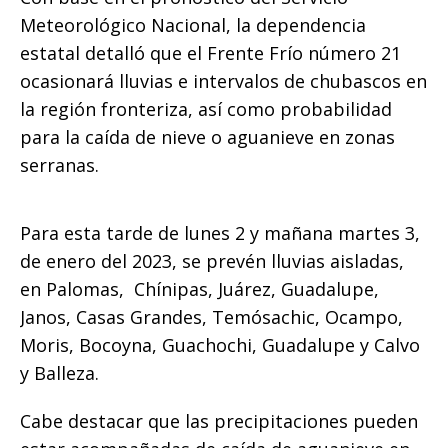
Meteorológico Nacional, la dependencia
estatal detalló que el Frente Frío número 21
ocasionará lluvias e intervalos de chubascos en
la región fronteriza, así como probabilidad
para la caída de nieve o aguanieve en zonas
serranas.
Para esta tarde de lunes 2 y mañana martes 3,
de enero del 2023, se prevén lluvias aisladas,
en Palomas, Chínipas, Juárez, Guadalupe,
Janos, Casas Grandes, Temósachic, Ocampo,
Moris, Bocoyna, Guachochi, Guadalupe y Calvo
y Balleza.
Cabe destacar que las precipitaciones pueden