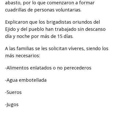
abasto, por lo que comenzaron a formar
cuadrillas de personas voluntarias.
Explicaron que los brigadistas oriundos del
Ejido y del pueblo han trabajado sin descanso
día y noche por más de 15 días.
A las familias se les solicitan víveres, siendo los
más necesarios:
-Alimentos enlatados o no perecederos
-Agua embotellada
-Sueros
-Jugos