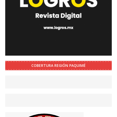
COBERTURA REGIÓN PAQUIMÉ