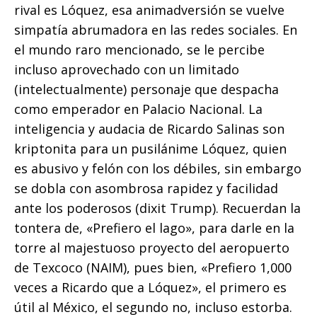
rival es Lóquez, esa animadversión se vuelve
simpatía abrumadora en las redes sociales. En
el mundo raro mencionado, se le percibe
incluso aprovechado con un limitado
(intelectualmente) personaje que despacha
como emperador en Palacio Nacional. La
inteligencia y audacia de Ricardo Salinas son
kriptonita para un pusilánime Lóquez, quien
es abusivo y felón con los débiles, sin embargo
se dobla con asombrosa rapidez y facilidad
ante los poderosos (dixit Trump). Recuerdan la
tontera de, «Prefiero el lago», para darle en la
torre al majestuoso proyecto del aeropuerto
de Texcoco (NAIM), pues bien, «Prefiero 1,000
veces a Ricardo que a Lóquez», el primero es
útil al México, el segundo no, incluso estorba.