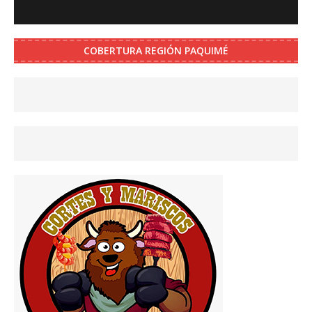
COBERTURA REGIÓN PAQUIMÉ