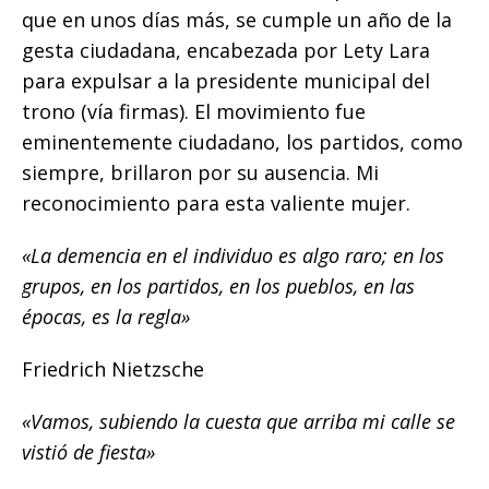
que en unos días más, se cumple un año de la
gesta ciudadana, encabezada por Lety Lara
para expulsar a la presidente municipal del
trono (vía firmas). El movimiento fue
eminentemente ciudadano, los partidos, como
siempre, brillaron por su ausencia. Mi
reconocimiento para esta valiente mujer.
«La demencia en el individuo es algo raro; en los
grupos, en los partidos, en los pueblos, en las
épocas, es la regla»
Friedrich Nietzsche
«Vamos, subiendo la cuesta que arriba mi calle se
vistió de fiesta»