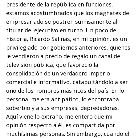
presidente de la república en funciones,
estamos acostumbrados que los magnates del
empresariado se postren sumisamente al
titular del ejecutivo en turno. Un poco de
historia, Ricardo Salinas, en mi opinión, es un
privilegiado por gobiernos anteriores, quienes
le vendieron a precio de regalo un canal de
televisión pública, que favoreció la
consolidación de un verdadero imperio
comercial e informativo, catapultándolo a ser
uno de los hombres más ricos del país. En lo
personal me era antipático, lo encontraba
soberbio y a sus empresas, depredadoras.
Aquí viene lo extraño, me entero que mi
opinión respecto a él, es compartida por
muchísimas personas. Sin embargo, cuando el