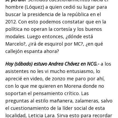
hombre (Lóquez) a quien cedió su lugar para
buscar la presidencia de la república en el
2012. Con esto podemos constatar que en la
política no operan la cortesía y los buenos
modales. Luego entonces, ¿dónde está
Marcelo?, ¿irá de esquirol por MC?, ¿en qué
callejón espanta ahora?
Hoy (sábado) estuvo Andrea Chávez en NCG.-
a los
asistentes no les vi mucho entusiasmo, lo
aprecié en video, de zonzo me paro por ahí,
con lo que me quieren en Morena donde no
soportan el pensamiento crítico. Las
preguntas al estilo mañanera, zalameras, salvo
el cuestionamiento de la líder social de esta
localidad, Leticia Lara. Sirva esto para recordar