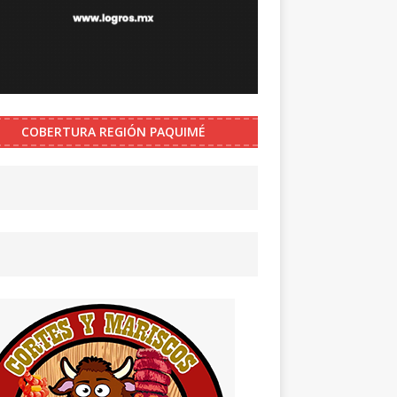
COBERTURA REGIÓN PAQUIMÉ