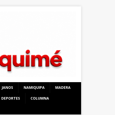
JANOS
NAMIQUIPA
MADERA
DEPORTES
COLUMNA