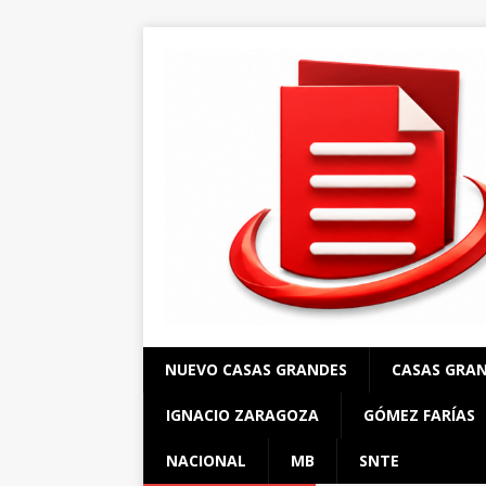
NUEVO CASAS GRANDES
CASAS GRA
IGNACIO ZARAGOZA
GÓMEZ FARÍAS
NACIONAL
MB
SNTE