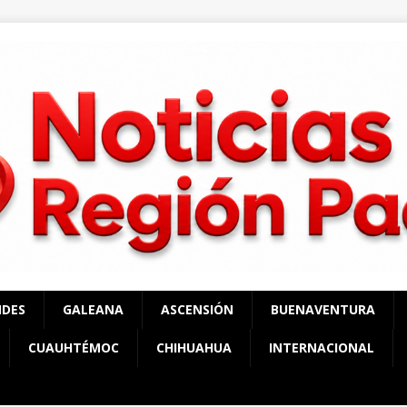
NDES
GALEANA
ASCENSIÓN
BUENAVENTURA
CUAUHTÉMOC
CHIHUAHUA
INTERNACIONAL