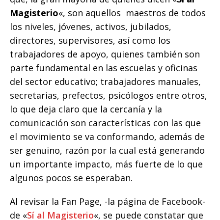
Magisterio
«, son aquellos maestros de todos
los niveles, jóvenes, activos, jubilados,
directores, supervisores, así como los
trabajadores de apoyo, quienes también son
parte fundamental en las escuelas y oficinas
del sector educativo; trabajadores manuales,
secretarias, prefectos, psicólogos entre otros,
lo que deja claro que la cercanía y la
comunicación son características con las que
el movimiento se va conformando, además de
ser genuino, razón por la cual está generando
un importante impacto, más fuerte de lo que
algunos pocos se esperaban.
Al revisar la Fan Page, -la página de Facebook-
de «
Sí al Magisterio
«, se puede constatar que