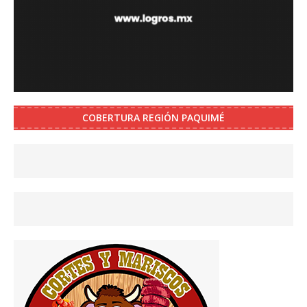
COBERTURA REGIÓN PAQUIMÉ