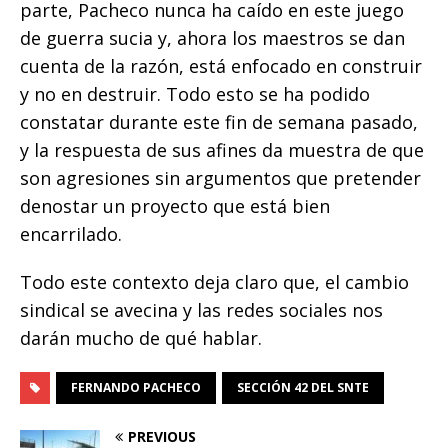
parte, Pacheco nunca ha caído en este juego
de guerra sucia y, ahora los maestros se dan
cuenta de la razón, está enfocado en construir
y no en destruir. Todo esto se ha podido
constatar durante este fin de semana pasado,
y la respuesta de sus afines da muestra de que
son agresiones sin argumentos que pretender
denostar un proyecto que está bien
encarrilado.
Todo este contexto deja claro que, el cambio
sindical se avecina y las redes sociales nos
darán mucho de qué hablar.
FERNANDO PACHECO
SECCIÓN 42 DEL SNTE
PREVIOUS