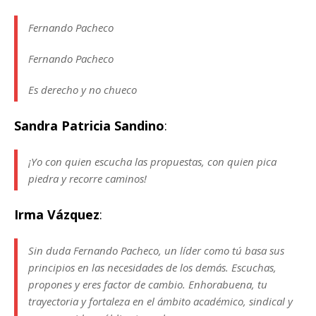
Fernando Pacheco
Fernando Pacheco
Es derecho y no chueco
Sandra Patricia Sandino
:
¡Yo con quien escucha las propuestas, con quien pica
piedra y recorre caminos!
Irma Vázquez
:
Sin duda Fernando Pacheco, un líder como tú basa sus
principios en las necesidades de los demás. Escuchas,
propones y eres factor de cambio. Enhorabuena, tu
trayectoria y fortaleza en el ámbito académico, sindical y