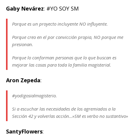
Gaby Nevárez
: #YO SOY SM
Porque es un proyecto incluyente NO influyente.
Porque creo en el por convicción propia, NO porque me
presionan.
Porque lo conforman personas que lo que buscan es
mejorar las cosas para toda la familia magisterial.
Aron Zepeda
:
#yodigosialmagisterio.
Si a escuchar las necesidades de los agremiados a la
Sección 42 y volverlas acción…»SM es verbo no sustantivo»
SantyFlowers
: