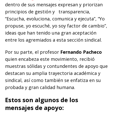
dentro de sus mensajes expresan y priorizan
principios de gestión y transparencia,
“Escucha, evoluciona, comunica y ejecuta”, “Yo
propuse, yo escuché, yo soy factor de cambio”,
ideas que han tenido una gran aceptación
entre los agremiados a esta sección sindical.
Por su parte, el profesor
Fernando Pacheco
quien encabeza este movimiento, recibió
muestras sólidas y contundentes de apoyo que
destacan su amplia trayectoria académica y
sindical, así como también se enfatiza en su
probada y gran calidad humana.
Estos son algunos de los
mensajes de apoyo: