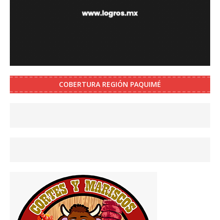
COBERTURA REGIÓN PAQUIMÉ