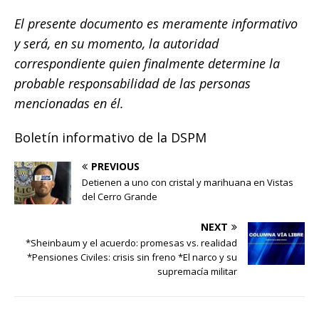
El presente documento es meramente informativo
y será, en su momento, la autoridad
correspondiente quien finalmente determine la
probable responsabilidad de las personas
mencionadas en él.
Boletín informativo de la DSPM
PREVIOUS
Detienen a uno con cristal y marihuana en Vistas
del Cerro Grande
NEXT
*Sheinbaum y el acuerdo: promesas vs. realidad
*Pensiones Civiles: crisis sin freno *El narco y su
supremacía militar