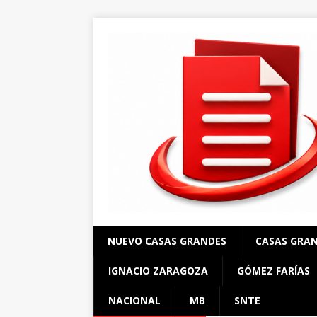
NUEVO CASAS GRANDES
CASAS GRA
IGNACIO ZARAGOZA
GÓMEZ FARÍAS
NACIONAL
MB
SNTE