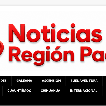
NDES
GALEANA
ASCENSIÓN
BUENAVENTURA
CUAUHTÉMOC
CHIHUAHUA
INTERNACIONAL