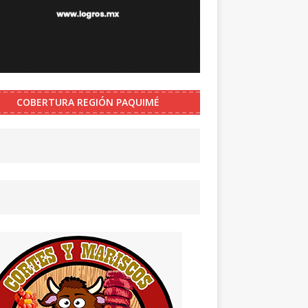
COBERTURA REGIÓN PAQUIMÉ