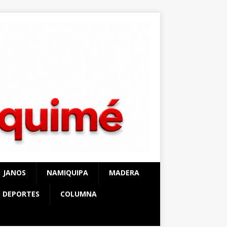
JANOS
NAMIQUIPA
MADERA
DEPORTES
COLUMNA