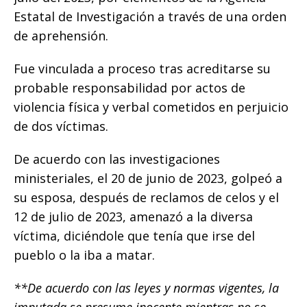
Estatal de Investigación a través de una orden
de aprehensión.
Fue vinculada a proceso tras acreditarse su
probable responsabilidad por actos de
violencia física y verbal cometidos en perjuicio
de dos víctimas.
De acuerdo con las investigaciones
ministeriales, el 20 de junio de 2023, golpeó a
su esposa, después de reclamos de celos y el
12 de julio de 2023, amenazó a la diversa
víctima, diciéndole que tenía que irse del
pueblo o la iba a matar.
**De acuerdo con las leyes y normas vigentes, la