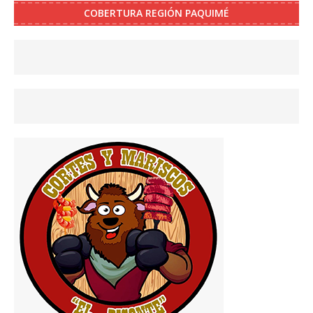
COBERTURA REGIÓN PAQUIMÉ