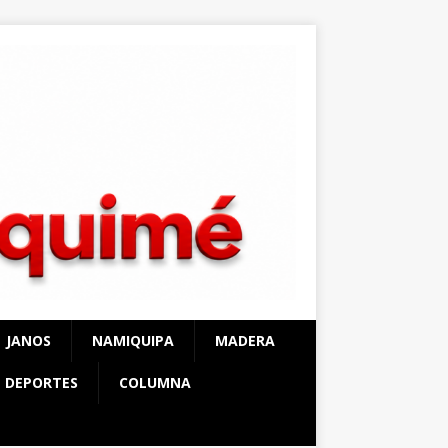
JANOS
NAMIQUIPA
MADERA
DEPORTES
COLUMNA