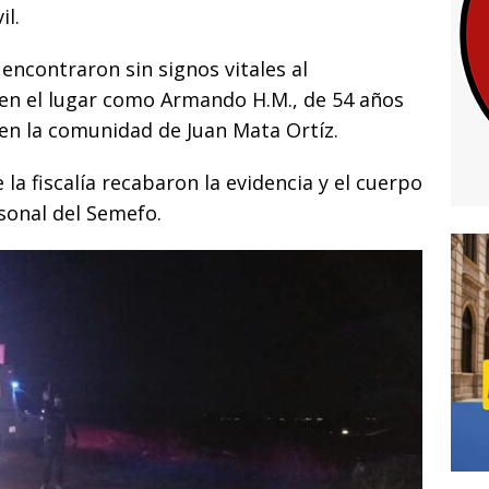
l.
encontraron sin signos vitales al
 en el lugar como Armando H.M., de 54 años
 en la comunidad de Juan Mata Ortíz.
 la fiscalía recabaron la evidencia y el cuerpo
rsonal del Semefo.