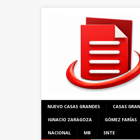
NUEVO CASAS GRANDES
CASAS GRA
IGNACIO ZARAGOZA
GÓMEZ FARÍAS
NACIONAL
MB
SNTE