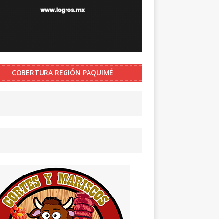
COBERTURA REGIÓN PAQUIMÉ