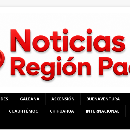
NDES
GALEANA
ASCENSIÓN
BUENAVENTURA
CUAUHTÉMOC
CHIHUAHUA
INTERNACIONAL