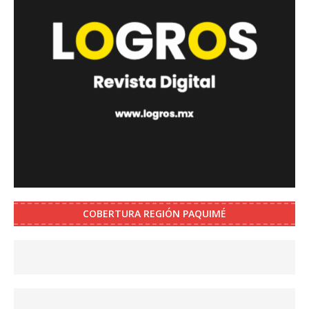
COBERTURA REGIÓN PAQUIMÉ