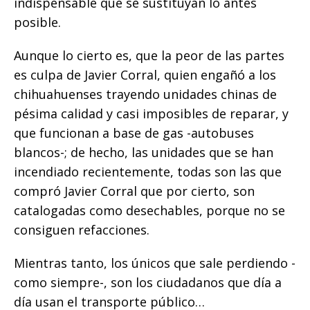
indispensable que se sustituyan lo antes
posible.
Aunque lo cierto es, que la peor de las partes
es culpa de Javier Corral, quien engañó a los
chihuahuenses trayendo unidades chinas de
pésima calidad y casi imposibles de reparar, y
que funcionan a base de gas -autobuses
blancos-; de hecho, las unidades que se han
incendiado recientemente, todas son las que
compró Javier Corral que por cierto, son
catalogadas como desechables, porque no se
consiguen refacciones.
Mientras tanto, los únicos que sale perdiendo -
como siempre-, son los ciudadanos que día a
día usan el transporte público…