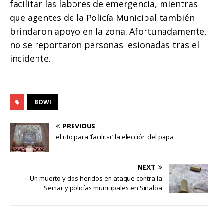
facilitar las labores de emergencia, mientras
que agentes de la Policía Municipal también
brindaron apoyo en la zona. Afortunadamente,
no se reportaron personas lesionadas tras el
incidente.
BOWI
PREVIOUS
el rito para ‘facilitar’ la elección del papa
NEXT
Un muerto y dos heridos en ataque contra la
Semar y policías municipales en Sinaloa