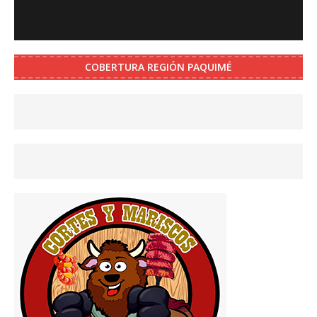
COBERTURA REGIÓN PAQUIMÉ