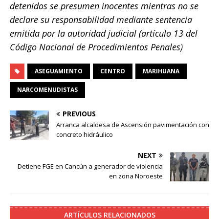
detenidos se presumen inocentes mientras no se
declare su responsabilidad mediante sentencia
emitida por la autoridad judicial (artículo 13 del
Código Nacional de Procedimientos Penales)
ASEGUAMIENTO
CENTRO
MARIHUANA
NARCOMENUDISTAS
PREVIOUS
Arranca alcaldesa de Ascensión pavimentación con
concreto hidráulico
NEXT
Detiene FGE en Cancún a generador de violencia
en zona Noroeste
ARTÍCULOS RELACIONADOS