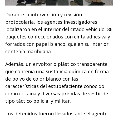
Durante la intervención y revisión
protocolaria, los agentes investigadores
localizaron en el interior del citado vehículo, 86
paquetes confeccionados con cinta adhesiva y
forrados con papel blanco, que en su interior
contenía marihuana.
Además, un envoltorio plástico transparente,
que contenía una sustancia química en forma
de polvo de color blanco con las
características del estupefaciente conocido
como cocaína y diversas prendas de vestir de
tipo táctico policial y militar.
Los detenidos fueron llevados ante el agente