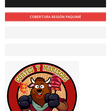
COBERTURA REGIÓN PAQUIMÉ