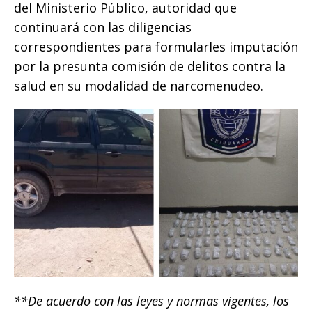
del Ministerio Público, autoridad que
continuará con las diligencias
correspondientes para formularles imputación
por la presunta comisión de delitos contra la
salud en su modalidad de narcomenudeo.
**De acuerdo con las leyes y normas vigentes, los