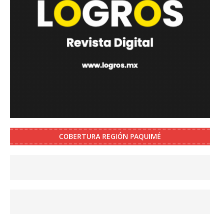
COBERTURA REGIÓN PAQUIMÉ