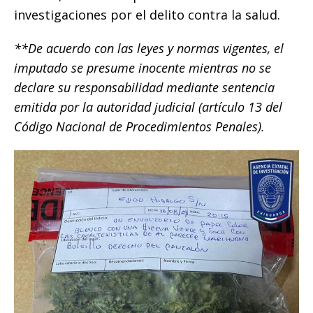
investigaciones por el delito contra la salud.
**De acuerdo con las leyes y normas vigentes, el
imputado se presume inocente mientras no se
declare su responsabilidad mediante sentencia
emitida por la autoridad judicial (artículo 13 del
Código Nacional de Procedimientos Penales).