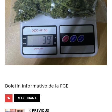
Boletín informativo de la FGE
MARIHUANA
PREVIOUS