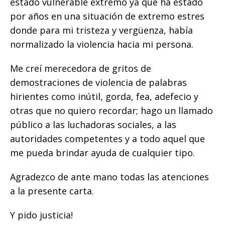
estado vulnerable extremo ya que ha estado
por años en una situación de extremo estres
donde para mi tristeza y vergüenza, había
normalizado la violencia hacia mi persona.
Me creí merecedora de gritos de
demostraciones de violencia de palabras
hirientes como inútil, gorda, fea, adefecio y
otras que no quiero recordar; hago un llamado
público a las luchadoras sociales, a las
autoridades competentes y a todo aquel que
me pueda brindar ayuda de cualquier tipo.
Agradezco de ante mano todas las atenciones
a la presente carta.
Y pido justicia!