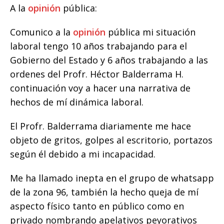
A la
opinión
pública:
Comunico a la
opinión
pública mi situación
laboral tengo 10 años trabajando para el
Gobierno del Estado y 6 años trabajando a las
ordenes del Profr. Héctor Balderrama H.
continuación voy a hacer una narrativa de
hechos de mí dinámica laboral.
El Profr. Balderrama diariamente me hace
objeto de gritos, golpes al escritorio, portazos
según él debido a mi incapacidad.
Me ha llamado inepta en el grupo de whatsapp
de la zona 96, también la hecho queja de mí
aspecto físico tanto en público como en
privado nombrando apelativos peyorativos