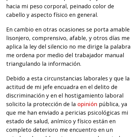
hacia mi peso corporal, peinado color de
cabello y aspecto físico en general.
En cambio en otras ocasiones se porta amable
lisonjero, comprensivo, afable, y otros días me
aplica la ley del silencio no me dirige la palabra
me ordena por medio del trabajador manual
triangulando la información.
Debido a esta circunstancias laborales y que la
actitud de mi jefe encuadra en el delito de
discriminación y en el hostigamiento laboral
solicito la protección de la
opinión
pública, ya
que me han enviado a pericias psicológicas mi
estado de salud, anímico y físico están en
completo deterioro me encuentro en un