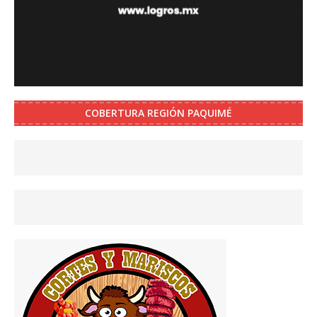
COBERTURA REGIÓN PAQUIMÉ