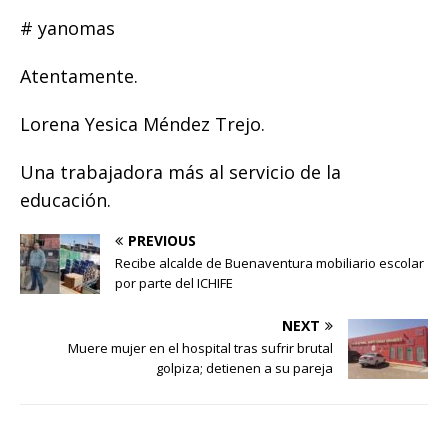
# yanomas
Atentamente.
Lorena Yesica Méndez Trejo.
Una trabajadora más al servicio de la
educación.
PREVIOUS
Recibe alcalde de Buenaventura mobiliario escolar
por parte del ICHIFE
NEXT
Muere mujer en el hospital tras sufrir brutal
golpiza; detienen a su pareja