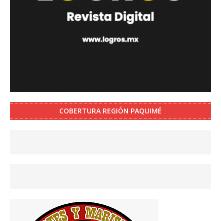
COBERTURA REGIÓN PAQUIMÉ