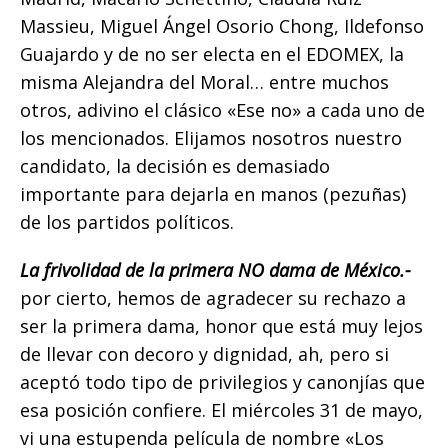
Massieu, Miguel Ángel Osorio Chong, Ildefonso
Guajardo y de no ser electa en el EDOMEX, la
misma Alejandra del Moral… entre muchos
otros, adivino el clásico «Ese no» a cada uno de
los mencionados. Elijamos nosotros nuestro
candidato, la decisión es demasiado
importante para dejarla en manos (pezuñas)
de los partidos políticos.
La frivolidad de la primera NO dama de México.-
por cierto, hemos de agradecer su rechazo a
ser la primera dama, honor que está muy lejos
de llevar con decoro y dignidad, ah, pero si
aceptó todo tipo de privilegios y canonjías que
esa posición confiere. El miércoles 31 de mayo,
vi una estupenda película de nombre «Los