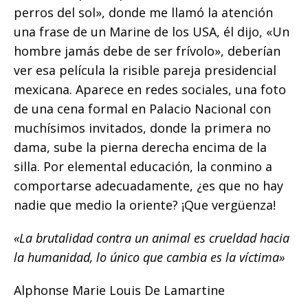
perros del sol», donde me llamó la atención
una frase de un Marine de los USA, él dijo, «Un
hombre jamás debe de ser frívolo», deberían
ver esa película la risible pareja presidencial
mexicana. Aparece en redes sociales, una foto
de una cena formal en Palacio Nacional con
muchísimos invitados, donde la primera no
dama, sube la pierna derecha encima de la
silla. Por elemental educación, la conmino a
comportarse adecuadamente, ¿es que no hay
nadie que medio la oriente? ¡Que vergüenza!
«La brutalidad contra un animal es crueldad hacia
la humanidad, lo único que cambia es la víctima»
Alphonse Marie Louis De Lamartine