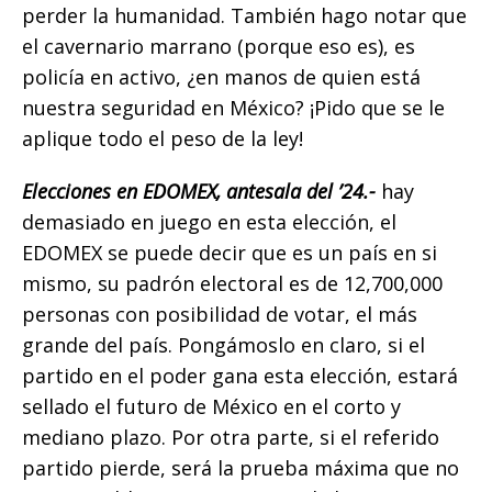
perder la humanidad. También hago notar que
el cavernario marrano (porque eso es), es
policía en activo, ¿en manos de quien está
nuestra seguridad en México? ¡Pido que se le
aplique todo el peso de la ley!
Elecciones en EDOMEX, antesala del ’24.-
hay
demasiado en juego en esta elección, el
EDOMEX se puede decir que es un país en si
mismo, su padrón electoral es de 12,700,000
personas con posibilidad de votar, el más
grande del país. Pongámoslo en claro, si el
partido en el poder gana esta elección, estará
sellado el futuro de México en el corto y
mediano plazo. Por otra parte, si el referido
partido pierde, será la prueba máxima que no