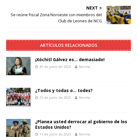
NEXT
Se reúne Fiscal Zona Noroeste con miembros del
Club de Leones de NCG
ARTÍCULOS RELACIONADOS
¡Xóchitl Gálvez es… demasiado!
30 de junio de 2023
Norma
¿Todos y todas o… todes?
25 de junio de 2023
Norma
¿Planea usted derrocar al gobierno de los
Estados Unidos?
11 de junio de 2023
Norma