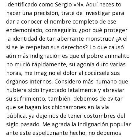
identificado como Sergio «N». Aquí necesito
hacer una precisión, traté de investigar para
dar a conocer el nombre completo de ese
endemoniado, conseguirlo. ¿por qué proteger
la identidad de tan aberrante monstruo? ¿A el
si se le respetan sus derechos? Lo que causó
aún más indignación es que el pobre animalito
no murió rápidamente, su agonía duro varias
horas, me imagino el dolor al cocérsele sus
órganos internos. Considero más humano que
hubiera sido inyectado letalmente y abreviar
su sufrimiento, también, debemos de evitar
que se hagan los chicharrones en la vía
pública, ya dejemos de tener costumbres del
siglo pasado. Me agrada la indignación popular
ante este espeluznante hecho, no debemos