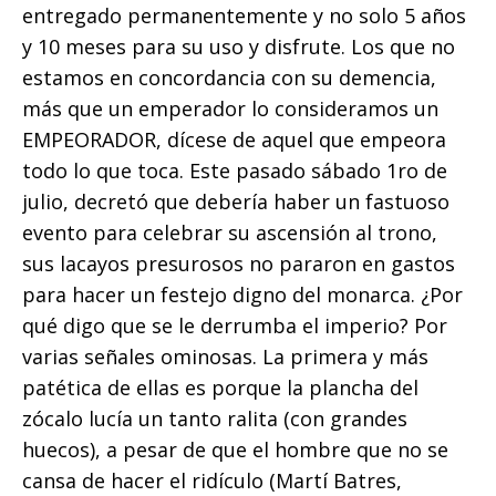
entregado permanentemente y no solo 5 años
y 10 meses para su uso y disfrute. Los que no
estamos en concordancia con su demencia,
más que un emperador lo consideramos un
EMPEORADOR, dícese de aquel que empeora
todo lo que toca. Este pasado sábado 1ro de
julio, decretó que debería haber un fastuoso
evento para celebrar su ascensión al trono,
sus lacayos presurosos no pararon en gastos
para hacer un festejo digno del monarca. ¿Por
qué digo que se le derrumba el imperio? Por
varias señales ominosas. La primera y más
patética de ellas es porque la plancha del
zócalo lucía un tanto ralita (con grandes
huecos), a pesar de que el hombre que no se
cansa de hacer el ridículo (Martí Batres,