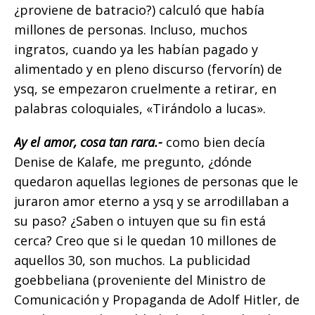
¿proviene de batracio?) calculó que había
millones de personas. Incluso, muchos
ingratos, cuando ya les habían pagado y
alimentado y en pleno discurso (fervorín) de
ysq, se empezaron cruelmente a retirar, en
palabras coloquiales, «Tirándolo a lucas».
Ay el amor, cosa tan rara.-
como bien decía
Denise de Kalafe, me pregunto, ¿dónde
quedaron aquellas legiones de personas que le
juraron amor eterno a ysq y se arrodillaban a
su paso? ¿Saben o intuyen que su fin está
cerca? Creo que si le quedan 10 millones de
aquellos 30, son muchos. La publicidad
goebbeliana (proveniente del Ministro de
Comunicación y Propaganda de Adolf Hitler, de