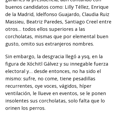
buenos candidatos como: Lilly Téllez, Enrique
de la Madrid, Idelfonso Guajardo, Claudia Ruiz
Massieu, Beatriz Paredes, Santiago Creel entre
otros… todos ellos superiores a las
corcholatas, mismas que por elemental buen
gusto, omito sus extranjeros nombres.
Sin embargo, la desgracia llegó a ysq, en la
figura de Xóchitl Gálvez y su innegable fuerza
electoral y… desde entonces, no ha sido el
mismo: sufre, no come, tiene pesadillas
recurrentes, oye voces, vágidos, híper
ventilación, le llueve en eventos, se le ponen
insolentes sus corcholatas, solo falta que lo
orinen los perros.