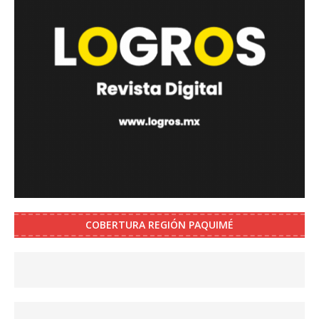
COBERTURA REGIÓN PAQUIMÉ