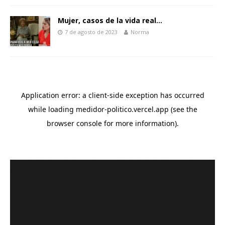
Mujer, casos de la vida real…
7 de agosto de 2023
Norma