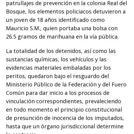
patrullajes de prevención en la colonia Real del
Bosque, los elementos policiacos detuvieron a
un joven de 18 años identificado como
Mauricio S.M., quien portaba una bolsa con
26.5 gramos de marihuana en la vía pública.
​La totalidad de los detenidos, así como las
sustancias químicas, los vehículos y las
evidencias materiales embaladas por los
peritos, quedaron bajo el resguardo del
Ministerio Público de la Federación y del Fuero
Común para dar inicio a los procesos de
vinculación correspondientes, prevaleciendo
en todo momento el principio constitucional
de presunción de inocencia de los imputados,
hasta que un órgano jurisdiccional determine