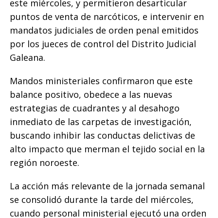
este miércoles, y permitieron desarticular
puntos de venta de narcóticos, e intervenir en
mandatos judiciales de orden penal emitidos
por los jueces de control del Distrito Judicial
Galeana.
​Mandos ministeriales confirmaron que este
balance positivo, obedece a las nuevas
estrategias de cuadrantes y al desahogo
inmediato de las carpetas de investigación,
buscando inhibir las conductas delictivas de
alto impacto que merman el tejido social en la
región noroeste.
La acción más relevante de la jornada semanal
se consolidó durante la tarde del miércoles,
cuando personal ministerial ejecutó una orden