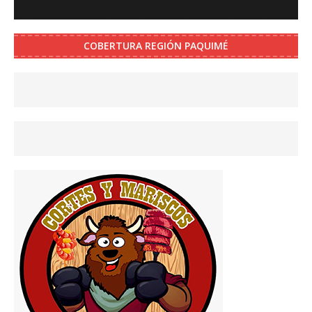
COBERTURA REGIÓN PAQUIMÉ