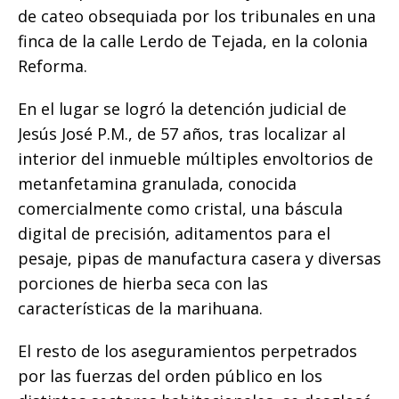
de cateo obsequiada por los tribunales en una
finca de la calle Lerdo de Tejada, en la colonia
Reforma.
En el lugar se logró la detención judicial de
Jesús José P.M., de 57 años, tras localizar al
interior del inmueble múltiples envoltorios de
metanfetamina granulada, conocida
comercialmente como cristal, una báscula
digital de precisión, aditamentos para el
pesaje, pipas de manufactura casera y diversas
porciones de hierba seca con las
características de la marihuana.
El resto de los aseguramientos perpetrados
por las fuerzas del orden público en los