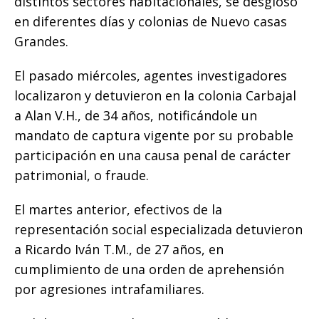
distintos sectores habitacionales, se desglosó
en diferentes días y colonias de Nuevo casas
Grandes.
​El pasado miércoles, agentes investigadores
localizaron y detuvieron en la colonia Carbajal
a Alan V.H., de 34 años, notificándole un
mandato de captura vigente por su probable
participación en una causa penal de carácter
patrimonial, o fraude.
El martes anterior, efectivos de la
representación social especializada detuvieron
a Ricardo Iván T.M., de 27 años, en
cumplimiento de una orden de aprehensión
por agresiones intrafamiliares.