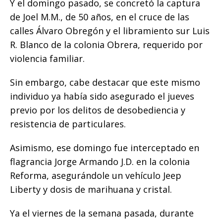
​Y el domingo pasado, se concretó la captura
de Joel M.M., de 50 años, en el cruce de las
calles Álvaro Obregón y el libramiento sur Luis
R. Blanco de la colonia Obrera, requerido por
violencia familiar.
Sin embargo, cabe destacar que este mismo
individuo ya había sido asegurado el jueves
previo por los delitos de desobediencia y
resistencia de particulares.
Asimismo, ese domingo fue interceptado en
flagrancia Jorge Armando J.D. en la colonia
Reforma, asegurándole un vehículo Jeep
Liberty y dosis de marihuana y cristal.
​Ya el viernes de la semana pasada, durante